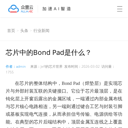
首页
>
头条
>
行业新闻
芯片中的Bond Pad是什么？
作者：admin
来源：Jeff的芯片世界 发布时间：2026-03-02 访问量：
1755
在芯片的整体结构中，Bond Pad（焊垫层）是实现芯
片与外部封装互联的关键接口。它位于芯片最顶层，是在
钝化层上开窗后露出的金属区域，一端通过内部金属布线
与芯片核心电路相连，另一端则通过键合工艺与封装引脚
或基板实现电气连接，从而承担信号传输、电源供给等功
能。在典型的芯片后端结构中，顶层金属互连线之上覆盖