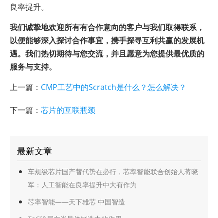
良率提升。
我们诚挚地欢迎所有有合作意向的客户与我们取得联系，
以便能够深入探讨合作事宜，携手探寻互利共赢的发展机
遇。我们热切期待与您交流，并且愿意为您提供最优质的
服务与支持。
上一篇：
CMP工艺中的Scratch是什么？怎么解决？
下一篇：
芯片的互联瓶颈
最新文章
车规级芯片国产替代势在必行，芯率智能联合创始人蒋晓
军：人工智能在良率提升中大有作为
芯率智能——天下雄芯 中国智造