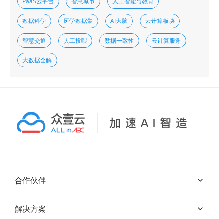
PaaS云平台
智慧城市
人工智能与教育
数据科学
医学数据集
AI大脑
云计算板块
智慧交通
人工投喂
数据一致性
云计算服务
大数据全解
合作伙伴
解决方案