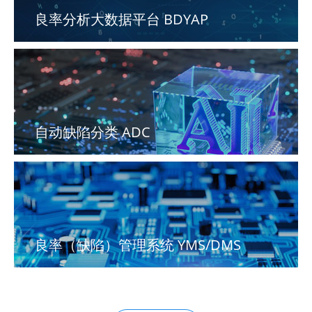
良率分析大数据平台 BDYAP
自动缺陷分类 ADC
良率（缺陷）管理系统 YMS/DMS