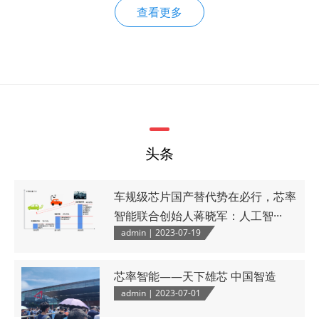
查看更多
头条
车规级芯片国产替代势在必行，芯率
智能联合创始人蒋晓军：人工智···
admin | 2023-07-19
芯率智能——天下雄芯 中国智造
admin | 2023-07-01