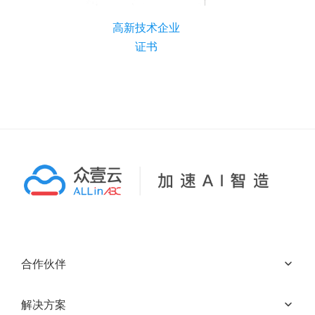
高新技术企业
201
证书
合作伙伴
解决方案