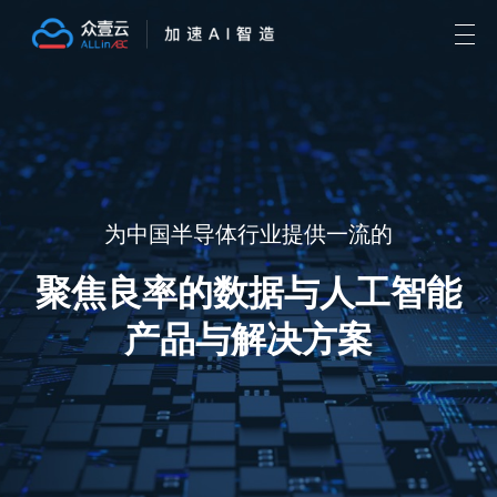
为中国半导体行业提供一流的
聚焦良率的数据与人工智能
产品与解决方案