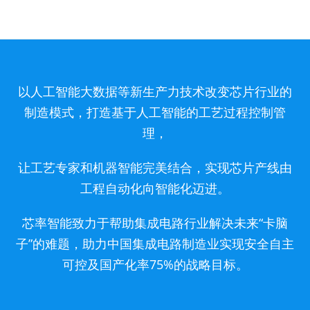
以人工智能大数据等新生产力技术改变芯片行业的
制造模式，打造基于人工智能的工艺过程控制管
理，
让工艺专家和机器智能完美结合，实现芯片产线由
工程自动化向智能化迈进。
芯率智能致力于帮助集成电路行业解决未来“卡脑
子”的难题，助力中国集成电路制造业实现安全自主
可控及国产化率75%的战略目标。