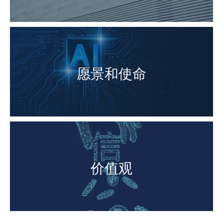
愿景和使命
价值观