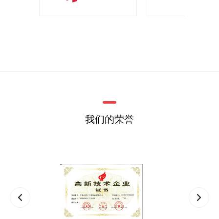
我们的荣誉