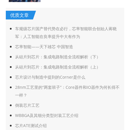
优质文章
车规级芯片国产替代势在必行，芯率智能联合创始人蒋晓
军：人工智能在良率提升中大有作为
芯率智能——天下雄芯 中国智造
从硅片到芯片：集成电路制造全流程解析（下）
从硅片到芯片：集成电路制造全流程解析（上）
芯片设计与制造中提到的Corner是什么
28nm工艺里的“两套班子”：Core器件和IO器件为何长得不
一样？
倒装芯片工艺
WBBGA及其细分类型封装工艺介绍
芯片ATE测试介绍