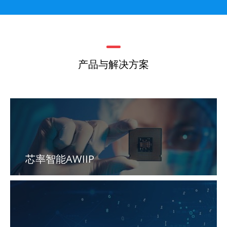
产品与解决方案
芯率智能AWIIP