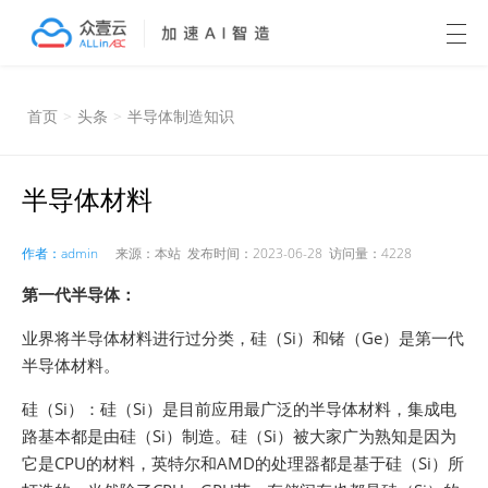
首页
>
头条
>
半导体制造知识
半导体材料
作者：admin
来源：本站 发布时间：2023-06-28 访问量：4228
第一代半导体：
业界将半导体材料进行过分类，硅（Si）和锗（Ge）是第一代
半导体材料。
硅（Si）：硅（Si）是目前应用最广泛的半导体材料，集成电
路基本都是由硅（Si）制造。硅（Si）被大家广为熟知是因为
它是CPU的材料，英特尔和AMD的处理器都是基于硅（Si）所