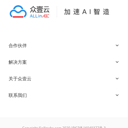
合作伙伴
解决方案
关于众壹云
联系我们
Copyright ©allinabc.com 2020
沪ICP备16049377号-3