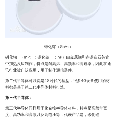
砷化镓（GaAs）
磷化铟 （InP）：磷化铟 （InP）由金属铟和赤磷在石英管
中加热反应制作，特点是耐高温、高频率和高速率，因此在通
讯行业被广泛应用，用于制作通信器件。
第二代半导体可以说是4G时代的基盘，很多4G设备使用的材
料都是基于第二代半导体材料打造。
第三代半导体：
第三代半导体同样属于化合物半导体材料，特点是高禁带宽
度、高功率和高频以及高电压等，代表产品是，碳化硅