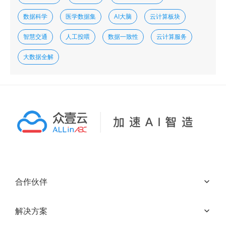
数据科学
医学数据集
AI大脑
云计算板块
智慧交通
人工投喂
数据一致性
云计算服务
大数据全解
合作伙伴
解决方案