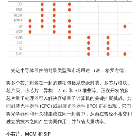
先进半导体器件的封装类型和市场用途 （表：格罗方德）
将多个芯片封装在一起的选项包括系统级封装、多芯片模块、
芯片级、小芯片、异构、2.5D 和 3D 堆叠等。正在开发的多
芯片量子处理器可以解决容错量子计算机的关键扩展挑战。共
同封装光学器件 (CPO) 或封装光学器件 (IPO) 正在出现，它们
将光学器件和开关硅集成在同一封装中，从而在曾经不相交和
独立的技术之间产生协同作用，并节省大量功率。
小芯片、MCM 和 SiP